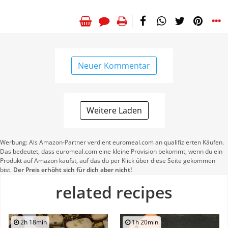
Neuer Kommentar
Weitere Laden
Werbung: Als Amazon-Partner verdient euromeal.com an qualifizierten Käufen.
Das bedeutet, dass euromeal.com eine kleine Provision bekommt, wenn du ein
Produkt auf Amazon kaufst, auf das du per Klick über diese Seite gekommen
bist.
Der Preis erhöht sich für dich aber nicht!
related recipes
2h 18min
1h 20min