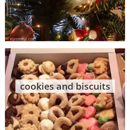
cookies and biscuits