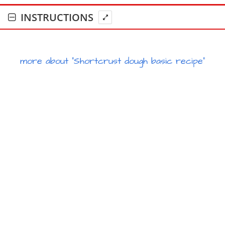
INSTRUCTIONS
more about "Shortcrust dough basic recipe"