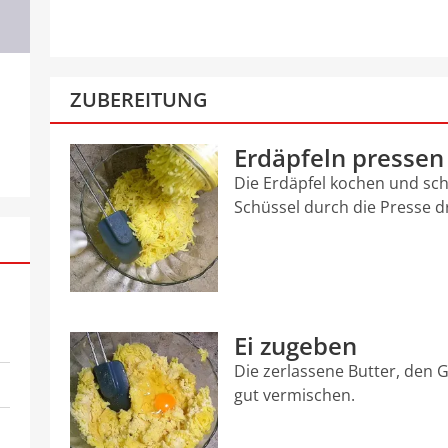
ZUBEREITUNG
Erdäpfeln pressen
Die Erdäpfel kochen und sch
Schüssel durch die Presse d
Ei zugeben
Die zerlassene Butter, den 
gut vermischen.