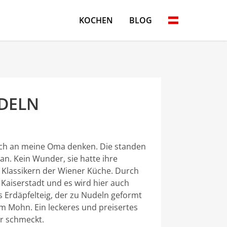
KOCHEN
BLOG
DELN
ch an meine Oma denken. Die standen
an. Kein Wunder, sie hatte ihre
 Klassikern der Wiener Küche. Durch
 Kaiserstadt und es wird hier auch
 Erdäpfelteig, der zu Nudeln geformt
 Mohn. Ein leckeres und preisertes
r schmeckt.