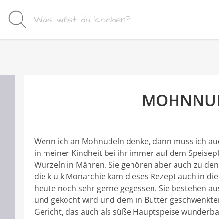
MOHNNU
Wenn ich an Mohnudeln denke, dann muss ich au
in meiner Kindheit bei ihr immer auf dem Speisepl
Wurzeln in Mähren. Sie gehören aber auch zu den
die k u k Monarchie kam dieses Rezept auch in die
heute noch sehr gerne gegessen. Sie bestehen aus
und gekocht wird und dem in Butter geschwenktem
Gericht, das auch als süße Hauptspeise wunderba