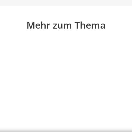
Mehr zum Thema