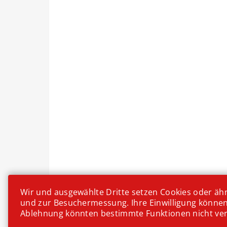
Wir und ausgewählte Dritte setzen Cookies oder ähnl
und zur Besuchermessung. Ihre Einwilligung können S
Ablehnung könnten bestimmte Funktionen nicht verfü
Desser