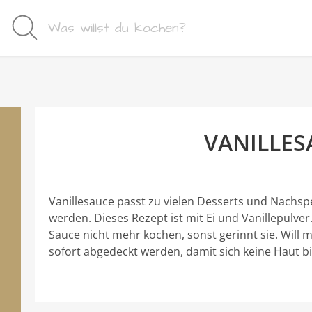
VANILLES
Vanillesauce passt zu vielen Desserts und Nachspe
werden. Dieses Rezept ist mit Ei und Vanillepulve
Sauce nicht mehr kochen, sonst gerinnt sie. Will m
sofort abgedeckt werden, damit sich keine Haut bi