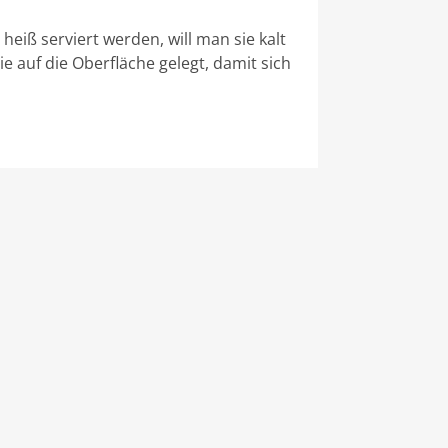
heiß serviert werden, will man sie kalt
lie auf die Oberfläche gelegt, damit sich