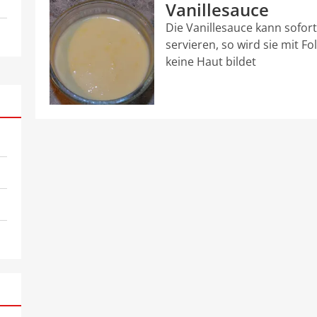
Vanillesauce
Die Vanillesauce kann sofort 
servieren, so wird sie mit Fo
keine Haut bildet