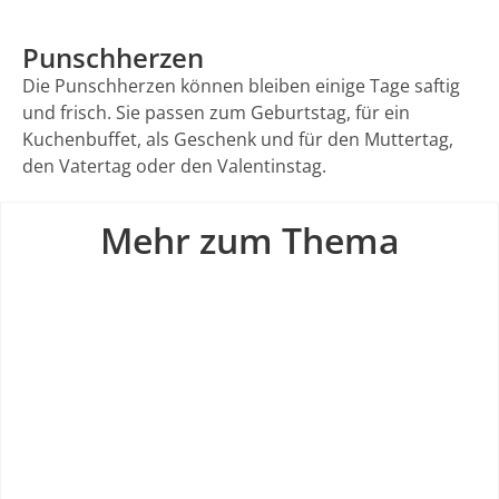
Punschherzen
Die Punschherzen können bleiben einige Tage saftig
und frisch. Sie passen zum Geburtstag, für ein
Kuchenbuffet, als Geschenk und für den Muttertag,
den Vatertag oder den Valentinstag.
Mehr zum Thema