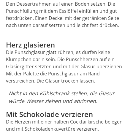
Den Dessertrahmen auf einen Boden setzen. Die
Punschfüllung mit dem Esslöffel einfüllen und gut
festdrücken. Einen Deckel mit der getränkten Seite
nach unten darauf setzten und leicht fest drücken.
Herz glasieren
Die Punschglasur glatt rühren, es dürfen keine
Klümpchen darin sein. Die Punschherzen auf ein
Glasiergitter setzten und mit der Glasur überziehen.
Mit der Palette die Punschglasur am Rand
verstreichen. Die Glasur trocken lassen.
Nicht in den Kühlschrank stellen, die Glasur
würde Wasser ziehen und abrinnen.
Mit Schokolade verzieren
Die Herzen mit einer halben Cocktailkirsche belegen
und mit Schokoladenkuvertüre verzieren.