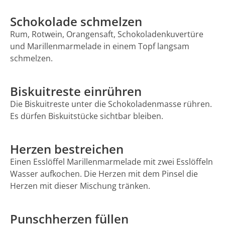
Schokolade schmelzen
Rum, Rotwein, Orangensaft, Schokoladenkuvertüre
und Marillenmarmelade in einem Topf langsam
schmelzen.
Biskuitreste einrühren
Die Biskuitreste unter die Schokoladenmasse rühren.
Es dürfen Biskuitstücke sichtbar bleiben.
Herzen bestreichen
Einen Esslöffel Marillenmarmelade mit zwei Esslöffeln
Wasser aufkochen. Die Herzen mit dem Pinsel die
Herzen mit dieser Mischung tränken.
Punschherzen füllen