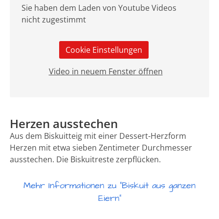
Sie haben dem Laden von Youtube Videos
nicht zugestimmt
Cookie Einstellungen
Video in neuem Fenster öffnen
Herzen ausstechen
Aus dem Biskuitteig mit einer Dessert-Herzform
Herzen mit etwa sieben Zentimeter Durchmesser
ausstechen. Die Biskuitreste zerpflücken.
Mehr Informationen zu "Biskuit aus ganzen
Eiern"