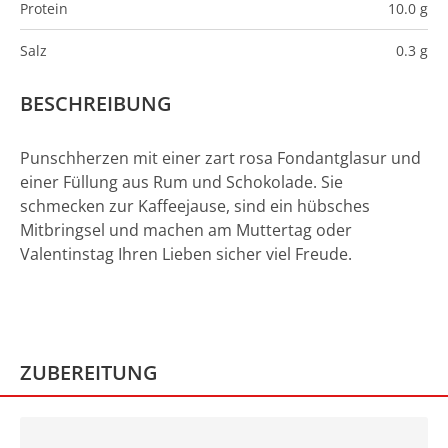
Protein
10.0 g
Salz
0.3 g
BESCHREIBUNG
Punschherzen mit einer zart rosa Fondantglasur und
einer Füllung aus Rum und Schokolade. Sie
schmecken zur Kaffeejause, sind ein hübsches
Mitbringsel und machen am Muttertag oder
Valentinstag Ihren Lieben sicher viel Freude.
ZUBEREITUNG