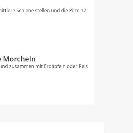
ittlere Schiene stellen und die Pilze 12
e Morcheln
und zusammen mit Erdäpfeln oder Reis