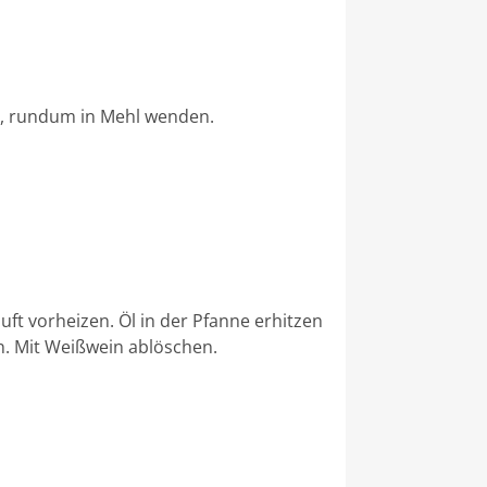
en, rundum in Mehl wenden.
ft vorheizen. Öl in der Pfanne erhitzen
. Mit Weißwein ablöschen.