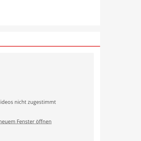
ideos nicht zugestimmt
 neuem Fenster öffnen