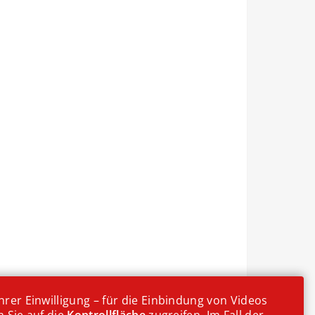
rer Einwilligung – für die Einbindung von Videos