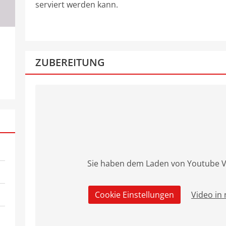
serviert werden kann.
ZUBEREITUNG
Sie haben dem Laden von Youtube V
Cookie Einstellungen
Video in