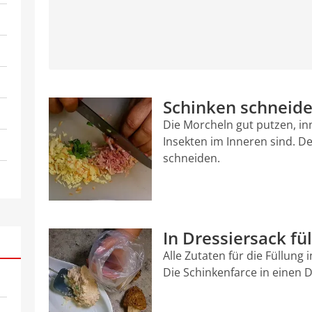
Schinken schneid
Die Morcheln gut putzen, i
Insekten im Inneren sind. De
schneiden.
In Dressiersack fü
Alle Zutaten für die Füllung 
Die Schinkenfarce in einen D