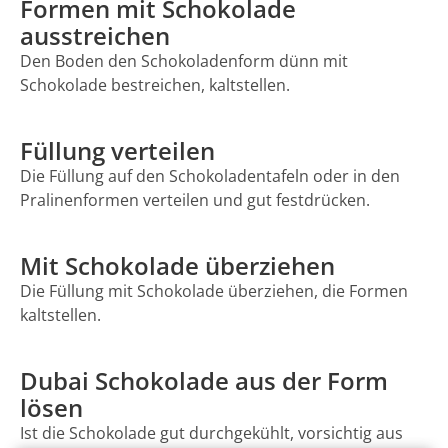
Formen mit Schokolade
ausstreichen
Den Boden den Schokoladenform dünn mit
Schokolade bestreichen, kaltstellen.
Füllung verteilen
Die Füllung auf den Schokoladentafeln oder in den
Pralinenformen verteilen und gut festdrücken.
Mit Schokolade überziehen
Die Füllung mit Schokolade überziehen, die Formen
kaltstellen.
Dubai Schokolade aus der Form
lösen
Ist die Schokolade gut durchgekühlt, vorsichtig aus