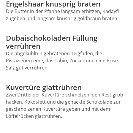
Engelshaar knusprig braten
Die Butter in der Pfanne langsam erhitzen, Kadayfi
zugeben und langsam knusprig goldbraun braten.
Dubaischokoladen Füllung
verrühren
Die abgekühlten gebratenen Teigfäden, die
Pistazienecreme, das Tahin, Zucker und eine Prise
Salz gut verrühren.
Kuvertüre glattrühren
Zwei Drittel der Kuvertüre schmelzen, den Rest grob
hacken. Kokosfett und die gehackte Schokolade zur
geschmolzenen Kuvertüre geben und mit dem
Löffelrücken glattrühren.