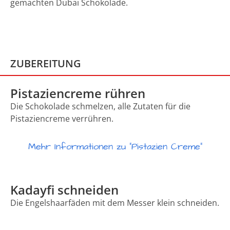
gemachten Dubai Schokolade.
ZUBEREITUNG
Pistaziencreme rühren
Die Schokolade schmelzen, alle Zutaten für die
Pistaziencreme verrühren.
Mehr Informationen zu "Pistazien Creme"
Kadayfi schneiden
Die Engelshaarfäden mit dem Messer klein schneiden.