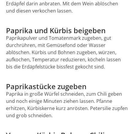
Erdäpfel darin anbraten. Mit dem Wein ablöschen
und diesen verkochen lassen.
Paprika und Kürbis beigeben
Paprikapulver und Tomatenmark zugeben, gut
durchrühren, mit Gemüsefond oder Wasser
ablöschen. Kürbis und Bohnen zugeben, würzen,
aufkochen, Temperatur reduzieren, köcheln lassen
bis die Erdäpfelstücke bissfest gekocht sind.
Paprikastücke zugeben
Paprika in große Würfel schneiden, zum Chili geben
und noch einige Minuten ziehen lassen. Pfanne
erhitzen, Kürbiskerne kurz anrösten. Petersilie zupfen
und grob schneiden.