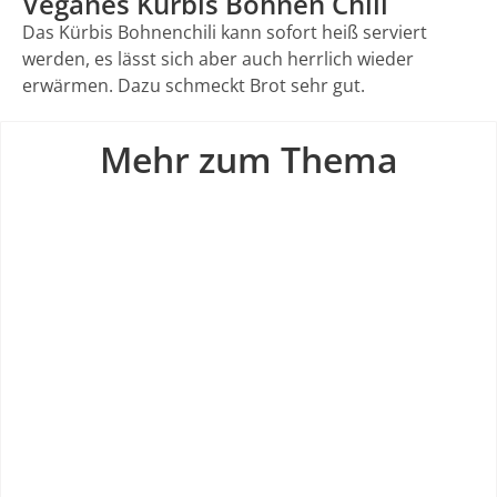
Veganes Kürbis Bohnen Chili
Das Kürbis Bohnenchili kann sofort heiß serviert
werden, es lässt sich aber auch herrlich wieder
erwärmen. Dazu schmeckt Brot sehr gut.
Mehr zum Thema