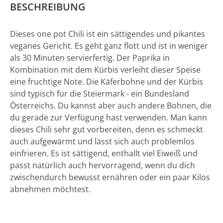
BESCHREIBUNG
Dieses one pot Chili ist ein sättigendes und pikantes
veganes Gericht. Es geht ganz flott und ist in weniger
als 30 Minuten servierfertig. Der Paprika in
Kombination mit dem Kürbis verleiht dieser Speise
eine fruchtige Note. Die Käferbohne und der Kürbis
sind typisch für die Steiermark - ein Bundesland
Österreichs. Du kannst aber auch andere Bohnen, die
du gerade zur Verfügung hast verwenden. Man kann
dieses Chili sehr gut vorbereiten, denn es schmeckt
auch aufgewärmt und lässt sich auch problemlos
einfrieren. Es ist sättigend, enthallt viel Eiweiß und
passt natürlich auch hervorragend, wenn du dich
zwischendurch bewusst ernähren oder ein paar Kilos
abnehmen möchtest.