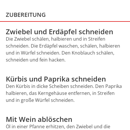
ZUBEREITUNG
Zwiebel und Erdäpfel schneiden
Die Zwiebel schälen, halbieren und in Streifen
schneiden. Die Erdäpfel waschen, schälen, halbieren
und in Würfel schneiden. Den Knoblauch schälen,
schneiden und fein hacken.
Kürbis und Paprika schneiden
Den Kürbis in dicke Scheiben schneiden. Den Paprika
halbieren, das Kerngehäuse entfernen, in Streifen
und in große Würfel schneiden.
Mit Wein ablöschen
Öl in einer Pfanne erhitzen, den Zwiebel und die