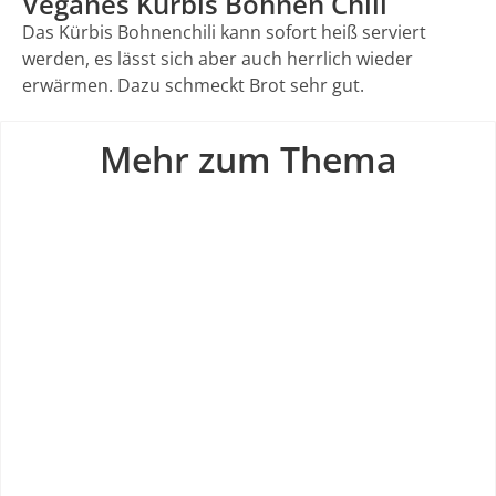
Veganes Kürbis Bohnen Chili
Das Kürbis Bohnenchili kann sofort heiß serviert
werden, es lässt sich aber auch herrlich wieder
erwärmen. Dazu schmeckt Brot sehr gut.
Mehr zum Thema