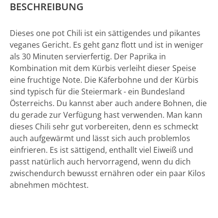
BESCHREIBUNG
Dieses one pot Chili ist ein sättigendes und pikantes
veganes Gericht. Es geht ganz flott und ist in weniger
als 30 Minuten servierfertig. Der Paprika in
Kombination mit dem Kürbis verleiht dieser Speise
eine fruchtige Note. Die Käferbohne und der Kürbis
sind typisch für die Steiermark - ein Bundesland
Österreichs. Du kannst aber auch andere Bohnen, die
du gerade zur Verfügung hast verwenden. Man kann
dieses Chili sehr gut vorbereiten, denn es schmeckt
auch aufgewärmt und lässt sich auch problemlos
einfrieren. Es ist sättigend, enthallt viel Eiweiß und
passt natürlich auch hervorragend, wenn du dich
zwischendurch bewusst ernähren oder ein paar Kilos
abnehmen möchtest.