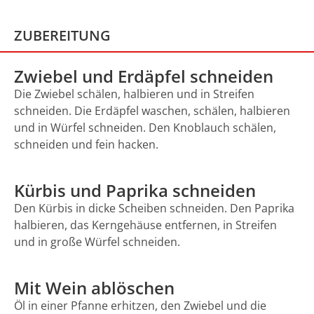
ZUBEREITUNG
Zwiebel und Erdäpfel schneiden
Die Zwiebel schälen, halbieren und in Streifen
schneiden. Die Erdäpfel waschen, schälen, halbieren
und in Würfel schneiden. Den Knoblauch schälen,
schneiden und fein hacken.
Kürbis und Paprika schneiden
Den Kürbis in dicke Scheiben schneiden. Den Paprika
halbieren, das Kerngehäuse entfernen, in Streifen
und in große Würfel schneiden.
Mit Wein ablöschen
Öl in einer Pfanne erhitzen, den Zwiebel und die