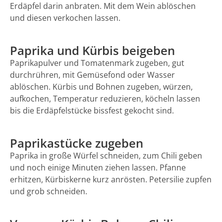
Erdäpfel darin anbraten. Mit dem Wein ablöschen
und diesen verkochen lassen.
Paprika und Kürbis beigeben
Paprikapulver und Tomatenmark zugeben, gut
durchrühren, mit Gemüsefond oder Wasser
ablöschen. Kürbis und Bohnen zugeben, würzen,
aufkochen, Temperatur reduzieren, köcheln lassen
bis die Erdäpfelstücke bissfest gekocht sind.
Paprikastücke zugeben
Paprika in große Würfel schneiden, zum Chili geben
und noch einige Minuten ziehen lassen. Pfanne
erhitzen, Kürbiskerne kurz anrösten. Petersilie zupfen
und grob schneiden.