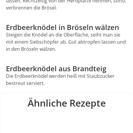
lassen. Rechtzeitig von der Herdplatte nehmen, sonst
verbrennen die Brösel.
Erdbeerknödel in Bröseln wälzen
Steigen die Knödel an die Oberfläche, seiht man sie
mit einem Siebschöpfer ab. Gut abtropfen lassen und
in den Bröseln wälzen.
Erdbeerknödel aus Brandteig
Die Erdbeerknödel werden heiß mit Staubzucker
bestreut serviert.
Ähnliche Rezepte