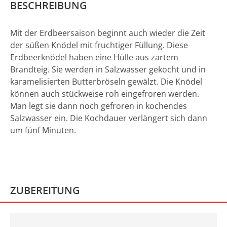
BESCHREIBUNG
Mit der Erdbeersaison beginnt auch wieder die Zeit
der süßen Knödel mit fruchtiger Füllung. Diese
Erdbeerknödel haben eine Hülle aus zartem
Brandteig. Sie werden in Salzwasser gekocht und in
karamelisierten Butterbröseln gewälzt. Die Knödel
können auch stückweise roh eingefroren werden.
Man legt sie dann noch gefroren in kochendes
Salzwasser ein. Die Kochdauer verlängert sich dann
um fünf Minuten.
ZUBEREITUNG