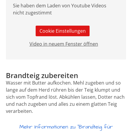
Sie haben dem Laden von Youtube Videos
nicht zugestimmt
Cookie Einstellungen
Video in neuem Fenster öffnen
Brandteig zubereiten
Wasser mit Butter aufkochen. Mehl zugeben und so
lange auf dem Herd rühren bis der Teig klumpt und
sich vom Topfrand löst. Abkühlen lassen, Dotter nach
und nach zugeben und alles zu einem glatten Teig
verarbeiten.
Mehr Informationen zu "Brandteig für