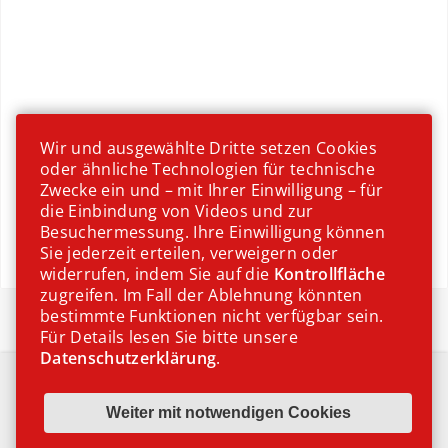
Wir und ausgewählte Dritte setzen Cookies
oder ähnliche Technologien für technische
Zwecke ein und – mit Ihrer Einwilligung – für
die Einbindung von Videos und zur
Besuchermessung. Ihre Einwilligung können
Sie jederzeit erteilen, verweigern oder
widerrufen, indem Sie auf die
Kontrollfläche
zugreifen. Im Fall der Ablehnung könnten
Erdbeeren
bestimmte Funktionen nicht verfügbar sein.
Für Details lesen Sie bitte unsere
Datenschutzerklärung
.
IMPRESSUM
DATENSCHUTZ