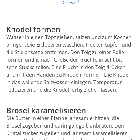
Knödel"
Knödel formen
Wasser in einen Topf gießen, salzen und zum Kochen
bringen. Die Erdbeeren waschen, trocken tupfen und
die Stielansätze entfernen. Den Teig zu einer Rolle
formen und je nach Größe der Früchte in acht bis
zehn Stücke teilen. Eine Frucht in den Teig drücken
und mit den Händen zu Knödeln formen. Die Knödel
in das wallende Salzwasser einlegen. Temperatur
reduzieren und die Knödel fertig ziehen lassen.
Brösel karamelisieren
Die Butter in einer Pfanne langsam erhitzen, die
Brösel zugeben und darin goldgelb anbraten. Den
Kristallzucker zugeben und langsam karamelisieren