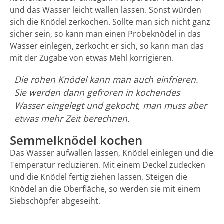
und das Wasser leicht wallen lassen. Sonst würden
sich die Knödel zerkochen. Sollte man sich nicht ganz
sicher sein, so kann man einen Probeknödel in das
Wasser einlegen, zerkocht er sich, so kann man das
mit der Zugabe von etwas Mehl korrigieren.
Die rohen Knödel kann man auch einfrieren.
Sie werden dann gefroren in kochendes
Wasser eingelegt und gekocht, man muss aber
etwas mehr Zeit berechnen.
Semmelknödel kochen
Das Wasser aufwallen lassen, Knödel einlegen und die
Temperatur reduzieren. Mit einem Deckel zudecken
und die Knödel fertig ziehen lassen. Steigen die
Knödel an die Oberfläche, so werden sie mit einem
Siebschöpfer abgeseiht.