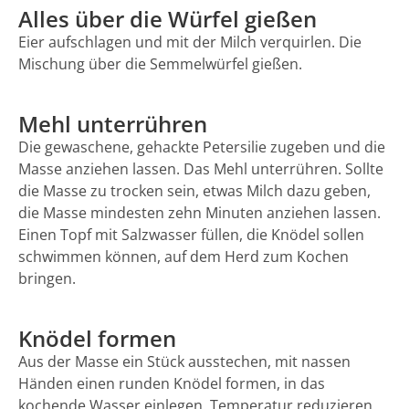
Alles über die Würfel gießen
Eier aufschlagen und mit der Milch verquirlen. Die
Mischung über die Semmelwürfel gießen.
Mehl unterrühren
Die gewaschene, gehackte Petersilie zugeben und die
Masse anziehen lassen. Das Mehl unterrühren. Sollte
die Masse zu trocken sein, etwas Milch dazu geben,
die Masse mindesten zehn Minuten anziehen lassen.
Einen Topf mit Salzwasser füllen, die Knödel sollen
schwimmen können, auf dem Herd zum Kochen
bringen.
Knödel formen
Aus der Masse ein Stück ausstechen, mit nassen
Händen einen runden Knödel formen, in das
kochende Wasser einlegen. Temperatur reduzieren