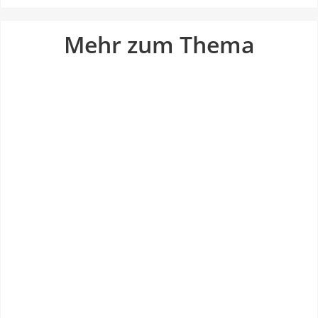
Mehr zum Thema