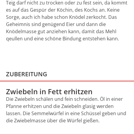
Teig darf nicht zu trocken oder zu fest sein, da kommt
es auf das Gespür der Köchin, des Kochs an. Keine
Sorge, auch ich habe schon Knödel zerkocht. Das
Geheimnis sind genügend Eier und dann die
Knödelmasse gut anziehen kann, damit das Mehl
qeullen und eine schöne Bindung entstehen kann.
ZUBEREITUNG
Zwiebeln in Fett erhitzen
Die Zwiebeln schälen und fein schneiden. Öl in einer
Pfanne erhitzen und die Zwiebeln glasig werden
lassen. Die Semmelwürfel in eine Schüssel geben und
die Zwiebelmasse über die Würfel gießen.