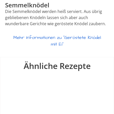
Semmelknödel
Die Semmelknödel werden heiß serviert. Aus übrig
gebliebenen Knödeln lassen sich aber auch
wunderbare Gerichte wie geröstete Knödel zaubern.
Mehr Informationen zu "Geröstete Knödel
mit Ei"
Ähnliche Rezepte