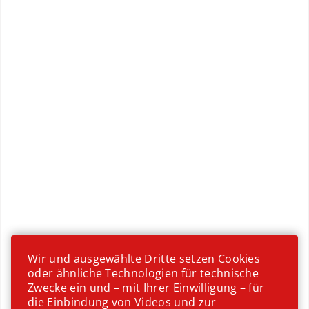
Wiener Küche
Wir und ausgewählte Dritte setzen Cookies
oder ähnliche Technologien für technische
Zwecke ein und – mit Ihrer Einwilligung – für
die Einbindung von Videos und zur