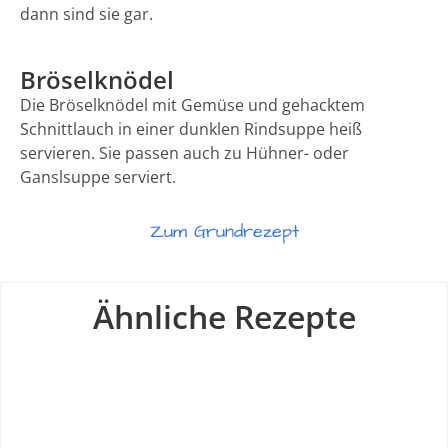
dann sind sie gar.
Bröselknödel
Die Bröselknödel mit Gemüse und gehacktem
Schnittlauch in einer dunklen Rindsuppe heiß
servieren. Sie passen auch zu Hühner- oder
Ganslsuppe serviert.
Zum Grundrezept
Ähnliche Rezepte