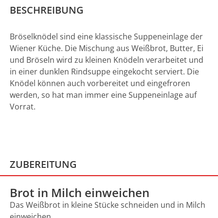
BESCHREIBUNG
Bröselknödel sind eine klassische Suppeneinlage der
Wiener Küche. Die Mischung aus Weißbrot, Butter, Ei
und Bröseln wird zu kleinen Knödeln verarbeitet und
in einer dunklen Rindsuppe eingekocht serviert. Die
Knödel können auch vorbereitet und eingefroren
werden, so hat man immer eine Suppeneinlage auf
Vorrat.
ZUBEREITUNG
Brot in Milch einweichen
Das Weißbrot in kleine Stücke schneiden und in Milch
einweichen.