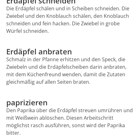
Erdäpfel schneiden
Die Erdäpfel schälen und in Scheiben schneiden. Die
Zwiebel und den Knoblauch schälen, den Knoblauch
schneiden und fein hacken. Die Zwiebel in grobe
Würfel schneiden.
Erdäpfel anbraten
Schmalz in der Pfanne erhitzen und den Speck, die
Zwiebeln und die Erdäpfelscheiben darin anbraten,
mit dem Küchenfreund wenden, damit die Zutaten
gleichmäßig auf allen Seiten braten.
paprizieren
Den Paprika über die Erdäpfel streuen umrühren und
mit Weißwein ablöschen. Diesen Arbeitschritt
möglichst rasch ausführen, sonst wird der Paprika
bitter.