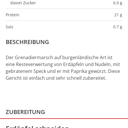
davon Zucker
6.0 g
Protein
21 g
Salz
0.7 g
BESCHREIBUNG
Der Grenadiermarsch auf burgenländische Art ist
eine Resteverwertung von Erdäpfeln und Nudeln, mit
gebratenem Speck und er mit Paprika gewürzt. Diese
Gericht ist einfach und sehr schnell zubereitet.
ZUBEREITUNG