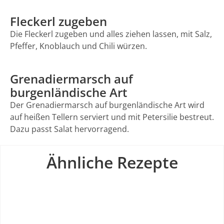
Fleckerl zugeben
Die Fleckerl zugeben und alles ziehen lassen, mit Salz,
Pfeffer, Knoblauch und Chili würzen.
Grenadiermarsch auf
burgenländische Art
Der Grenadiermarsch auf burgenländische Art wird
auf heißen Tellern serviert und mit Petersilie bestreut.
Dazu passt Salat hervorragend.
Ähnliche Rezepte