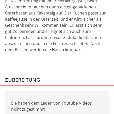
Pistazienrührteig mit einer Eierlikörglasur, beim
Aufschneiden tauchen dann die eingebackenen
Osterhasen aus Kakaoteig auf. Der Kuchen passt zur
Kaffeejause in der Osterzeit, und er wird sicher als
Geschenk sehr Willkommen sein. Er lässt sich sehr
gut Vorbereiten und er eignet sich auch zum
Einfrieren. Es erfordert etwas Geduld die Häschen
auszustechen und in die Form zu schichten. Nach
dem Backen werden die Hasen kompakt.
ZUBEREITUNG
Sie haben dem Laden von Youtube Videos
nicht zugestimmt