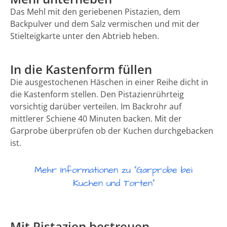
Das Mehl mit den geriebenen Pistazien, dem
Backpulver und dem Salz vermischen und mit der
Stielteigkarte unter den Abtrieb heben.
In die Kastenform füllen
Die ausgestochenen Häschen in einer Reihe dicht in
die Kastenform stellen. Den Pistazienrührteig
vorsichtig darüber verteilen. Im Backrohr auf
mittlerer Schiene 40 Minuten backen. Mit der
Garprobe überprüfen ob der Kuchen durchgebacken
ist.
Mehr Informationen zu "Garprobe bei
Kuchen und Torten"
Mit Pistazien bestreuen