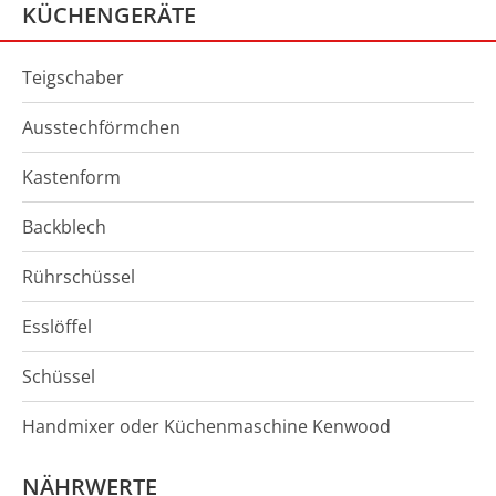
KÜCHENGERÄTE
Teigschaber
Ausstechförmchen
Kastenform
Backblech
Rührschüssel
Esslöffel
Schüssel
Handmixer oder Küchenmaschine Kenwood
NÄHRWERTE