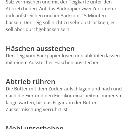
Salz vermischen und mit der Teigkarte unter den
Abtrieb heben. Auf das Backpapier zwei Zentimeter
dick aufstreichen und im Backrohr 15 Minuten
backen. Der Teig soll nicht zu sehr austrocknen, er
soll aber durchgebacken sein.
Häschen ausstechen
Den Teig vom Backpapier lösen und abkühlen lassen
mit einem Ausstecher Häschen ausstechen.
Abtrieb rühren
Die Butter mit dem Zucker aufschlagen und nach und
nach die Eier und den Eierlikör einarbeiten. Immer so
lange warten, bis das Ei ganz in der Butter
Zuckermischung verrührt ist.
Mehl unterheben