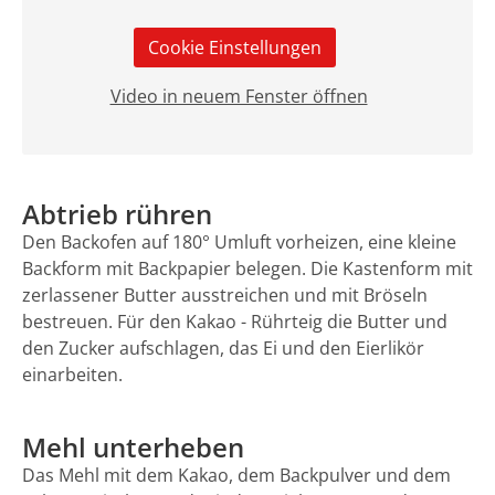
Cookie Einstellungen
Video in neuem Fenster öffnen
Abtrieb rühren
Den Backofen auf 180° Umluft vorheizen, eine kleine
Backform mit Backpapier belegen. Die Kastenform mit
zerlassener Butter ausstreichen und mit Bröseln
bestreuen. Für den Kakao - Rührteig die Butter und
den Zucker aufschlagen, das Ei und den Eierlikör
einarbeiten.
Mehl unterheben
Das Mehl mit dem Kakao, dem Backpulver und dem