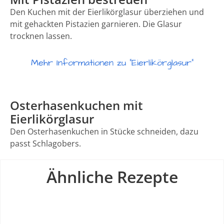
Den Kuchen mit der Eierlikörglasur überziehen und
mit gehackten Pistazien garnieren. Die Glasur
trocknen lassen.
Mehr Informationen zu "Eierlikörglasur"
Osterhasenkuchen mit
Eierlikörglasur
Den Osterhasenkuchen in Stücke schneiden, dazu
passt Schlagobers.
Ähnliche Rezepte