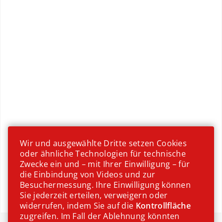
Erntezeit
Wir und ausgewählte Dritte setzen Cookies
oder ähnliche Technologien für technische
Zwecke ein und – mit Ihrer Einwilligung – für
die Einbindung von Videos und zur
Besuchermessung. Ihre Einwilligung können
Sie jederzeit erteilen, verweigern oder
widerrufen, indem Sie auf die
Kontrollfläche
zugreifen. Im Fall der Ablehnung könnten