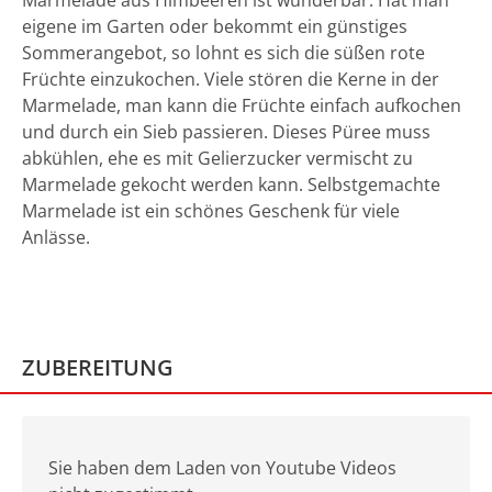
Marmelade aus Himbeeren ist wunderbar. Hat man
eigene im Garten oder bekommt ein günstiges
Sommerangebot, so lohnt es sich die süßen rote
Früchte einzukochen. Viele stören die Kerne in der
Marmelade, man kann die Früchte einfach aufkochen
und durch ein Sieb passieren. Dieses Püree muss
abkühlen, ehe es mit Gelierzucker vermischt zu
Marmelade gekocht werden kann. Selbstgemachte
Marmelade ist ein schönes Geschenk für viele
Anlässe.
ZUBEREITUNG
Sie haben dem Laden von Youtube Videos