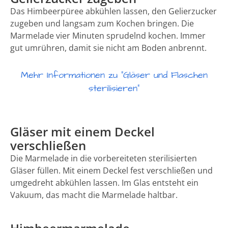
Das Himbeerpüree abkühlen lassen, den Gelierzucker
zugeben und langsam zum Kochen bringen. Die
Marmelade vier Minuten sprudelnd kochen. Immer
gut umrühren, damit sie nicht am Boden anbrennt.
Mehr Informationen zu "Gläser und Flaschen
sterilisieren"
Gläser mit einem Deckel
verschließen
Die Marmelade in die vorbereiteten sterilisierten
Gläser füllen. Mit einem Deckel fest verschließen und
umgedreht abkühlen lassen. Im Glas entsteht ein
Vakuum, das macht die Marmelade haltbar.