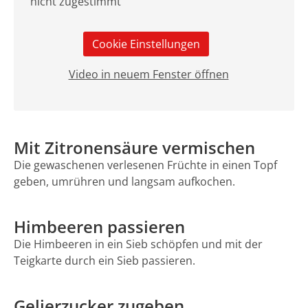
nicht zugestimmt
Cookie Einstellungen
Video in neuem Fenster öffnen
Mit Zitronensäure vermischen
Die gewaschenen verlesenen Früchte in einen Topf
geben, umrühren und langsam aufkochen.
Himbeeren passieren
Die Himbeeren in ein Sieb schöpfen und mit der
Teigkarte durch ein Sieb passieren.
Gelierzucker zugeben