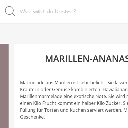
MARILLEN-ANANA
Marmelade aus Marillen ist sehr beliebt. Sie lasse
Kräutern oder Gemüse kombinierten. Hawaiianana
Marillenmarmelade eine exotische Note. Sie wird m
einen Kilo Frucht kommt ein halber Kilo Zucker. Sie
Füllung für Torten und Kuchen serviert werden. 
Geschenke.