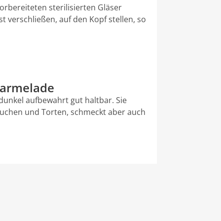
orbereiteten sterilisierten Gläser
st verschließen, auf den Kopf stellen, so
marmelade
dunkel aufbewahrt gut haltbar. Sie
 Kuchen und Torten, schmeckt aber auch