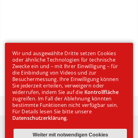
Wir und ausgewählte Dritte setzen Cookies
oder ähnliche Technologien für technische
Zwecke ein und – mit Ihrer Einwilligung – für
die Einbindung von Videos und zur
Besuchermessung. Ihre Einwilligung können
Sie jederzeit erteilen, verweigern oder
widerrufen, indem Sie auf die
Kontrollfläche
zugreifen. Im Fall der Ablehnung könnten
Wiener Küche
bestimmte Funktionen nicht verfügbar sein.
Für Details lesen Sie bitte unsere
Datenschutzerklärung
.
IMPRESSUM