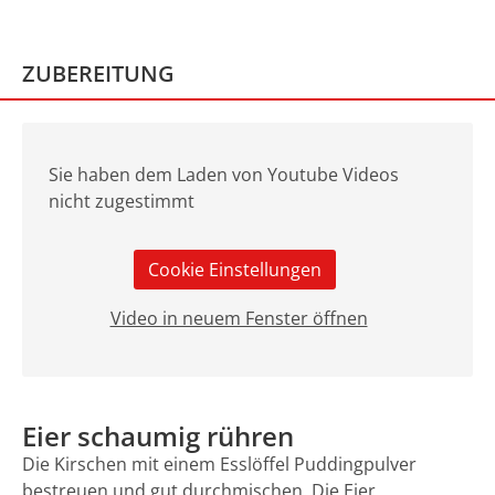
ZUBEREITUNG
Sie haben dem Laden von Youtube Videos
nicht zugestimmt
Cookie Einstellungen
Video in neuem Fenster öffnen
Eier schaumig rühren
Die Kirschen mit einem Esslöffel Puddingpulver
bestreuen und gut durchmischen. Die Eier