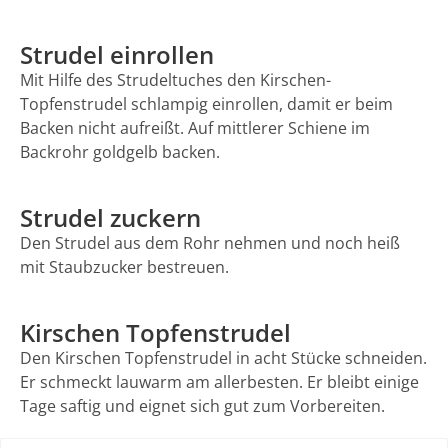
Strudel einrollen
Mit Hilfe des Strudeltuches den Kirschen-
Topfenstrudel schlampig einrollen, damit er beim
Backen nicht aufreißt. Auf mittlerer Schiene im
Backrohr goldgelb backen.
Strudel zuckern
Den Strudel aus dem Rohr nehmen und noch heiß
mit Staubzucker bestreuen.
Kirschen Topfenstrudel
Den Kirschen Topfenstrudel in acht Stücke schneiden.
Er schmeckt lauwarm am allerbesten. Er bleibt einige
Tage saftig und eignet sich gut zum Vorbereiten.