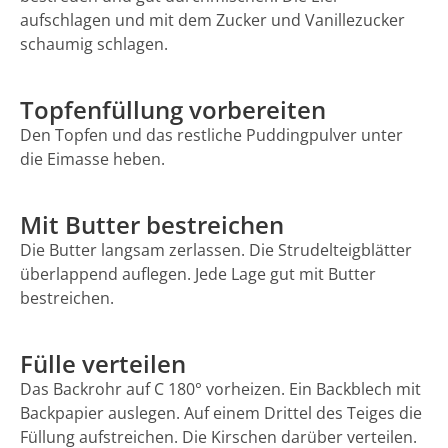
aufschlagen und mit dem Zucker und Vanillezucker
schaumig schlagen.
Topfenfüllung vorbereiten
Den Topfen und das restliche Puddingpulver unter
die Eimasse heben.
Mit Butter bestreichen
Die Butter langsam zerlassen. Die Strudelteigblätter
überlappend auflegen. Jede Lage gut mit Butter
bestreichen.
Fülle verteilen
Das Backrohr auf C 180° vorheizen. Ein Backblech mit
Backpapier auslegen. Auf einem Drittel des Teiges die
Füllung aufstreichen. Die Kirschen darüber verteilen.