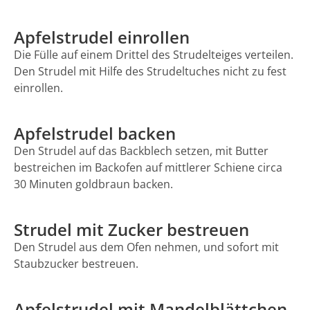
Apfelstrudel einrollen
Die Fülle auf einem Drittel des Strudelteiges verteilen.
Den Strudel mit Hilfe des Strudeltuches nicht zu fest
einrollen.
Apfelstrudel backen
Den Strudel auf das Backblech setzen, mit Butter
bestreichen im Backofen auf mittlerer Schiene circa
30 Minuten goldbraun backen.
Strudel mit Zucker bestreuen
Den Strudel aus dem Ofen nehmen, und sofort mit
Staubzucker bestreuen.
Apfelstrudel mit Mandelblättchen