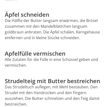
Äpfel schneiden
Die Hälfte der Butter langsam erwärmen, die Brösel
zusammen mit den Mandelblättchen langsam
goldbraun anbraten. Die Äpfel schälen, Kerngehäuse
entfernen und in kleine Stücke schneiden.
Apfelfülle vermischen
Alle Zutaten für die Fülle in eine Schüssel geben und
vermischen.
Strudelteig mit Butter bestreichen
Das Strudeltuch auflegen, mit Mehl bestäuben. Den
Strudel mit den Handrücken und den Fingern
ausziehen. Die Butter schmelzen und den Teig damit
bestreichen.