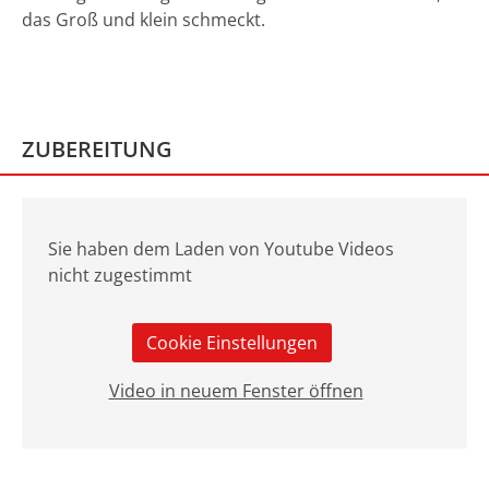
das Groß und klein schmeckt.
ZUBEREITUNG
Sie haben dem Laden von Youtube Videos
nicht zugestimmt
Cookie Einstellungen
Video in neuem Fenster öffnen