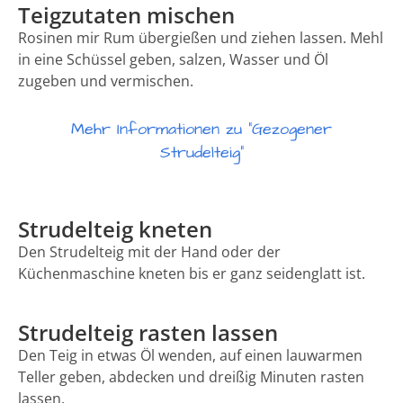
Teigzutaten mischen
Rosinen mir Rum übergießen und ziehen lassen. Mehl
in eine Schüssel geben, salzen, Wasser und Öl
zugeben und vermischen.
Mehr Informationen zu "Gezogener
Strudelteig"
Strudelteig kneten
Den Strudelteig mit der Hand oder der
Küchenmaschine kneten bis er ganz seidenglatt ist.
Strudelteig rasten lassen
Den Teig in etwas Öl wenden, auf einen lauwarmen
Teller geben, abdecken und dreißig Minuten rasten
lassen.