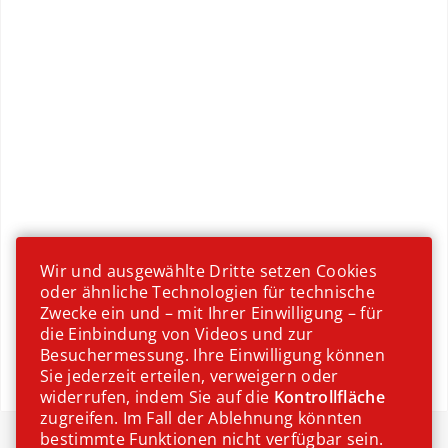
Wir und ausgewählte Dritte setzen Cookies
oder ähnliche Technologien für technische
Zwecke ein und – mit Ihrer Einwilligung – für
die Einbindung von Videos und zur
Besuchermessung. Ihre Einwilligung können
Sie jederzeit erteilen, verweigern oder
widerrufen, indem Sie auf die
Kontrollfläche
zugreifen. Im Fall der Ablehnung könnten
Wien
bestimmte Funktionen nicht verfügbar sein.