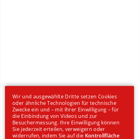
Vorratshaltung
Wir und ausgewählte Dritte setzen Cookies
oder ähnliche Technologien für technische
Zwecke ein und – mit Ihrer Einwilligung – für
die Einbindung von Videos und zur
Besuchermessung. Ihre Einwilligung können
Sie jederzeit erteilen, verweigern oder
widerrufen, indem Sie auf die
Kontrollfläche