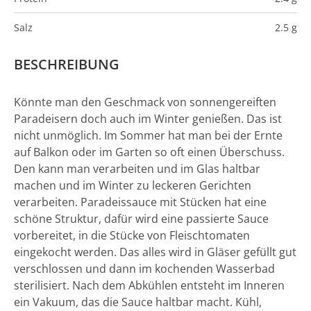
Salz
2.5 g
BESCHREIBUNG
Könnte man den Geschmack von sonnengereiften
Paradeisern doch auch im Winter genießen. Das ist
nicht unmöglich. Im Sommer hat man bei der Ernte
auf Balkon oder im Garten so oft einen Überschuss.
Den kann man verarbeiten und im Glas haltbar
machen und im Winter zu leckeren Gerichten
verarbeiten. Paradeissauce mit Stücken hat eine
schöne Struktur, dafür wird eine passierte Sauce
vorbereitet, in die Stücke von Fleischtomaten
eingekocht werden. Das alles wird in Gläser gefüllt gut
verschlossen und dann im kochenden Wasserbad
sterilisiert. Nach dem Abkühlen entsteht im Inneren
ein Vakuum, das die Sauce haltbar macht. Kühl,