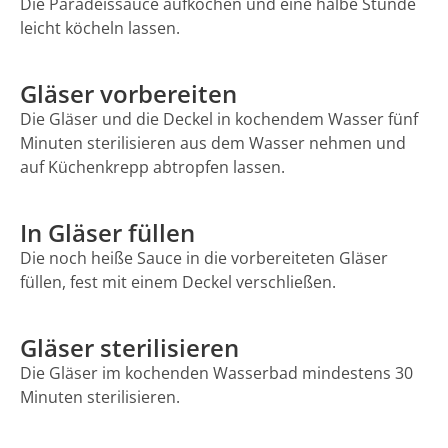
Die Paradeissauce aufkochen und eine halbe Stunde
leicht köcheln lassen.
Gläser vorbereiten
Die Gläser und die Deckel in kochendem Wasser fünf
Minuten sterilisieren aus dem Wasser nehmen und
auf Küchenkrepp abtropfen lassen.
In Gläser füllen
Die noch heiße Sauce in die vorbereiteten Gläser
füllen, fest mit einem Deckel verschließen.
Gläser sterilisieren
Die Gläser im kochenden Wasserbad mindestens 30
Minuten sterilisieren.