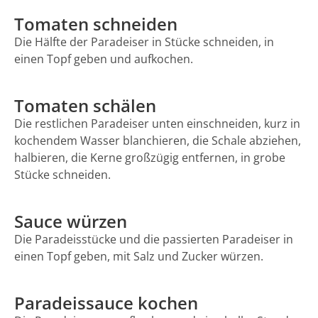
Tomaten schneiden
Die Hälfte der Paradeiser in Stücke schneiden, in
einen Topf geben und aufkochen.
Tomaten schälen
Die restlichen Paradeiser unten einschneiden, kurz in
kochendem Wasser blanchieren, die Schale abziehen,
halbieren, die Kerne großzügig entfernen, in grobe
Stücke schneiden.
Sauce würzen
Die Paradeisstücke und die passierten Paradeiser in
einen Topf geben, mit Salz und Zucker würzen.
Paradeissauce kochen