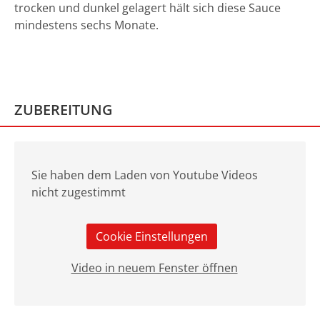
trocken und dunkel gelagert hält sich diese Sauce
mindestens sechs Monate.
ZUBEREITUNG
Sie haben dem Laden von Youtube Videos
nicht zugestimmt
Cookie Einstellungen
Video in neuem Fenster öffnen