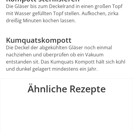
Die Gläser bis zum Deckelrand in einen großen Topf
mit Wasser gefüllten Topf stellen. Aufkochen, zirka
dreißig Minuten kochen lassen.
Kumquatskompott
Die Deckel der abgekühlten Gläser noch einmal
nachziehen und überprüfen ob ein Vakuum
entstanden sit. Das Kumquats Kompott hält sich kühl
und dunkel gelagert mindestens ein Jahr.
Ähnliche Rezepte