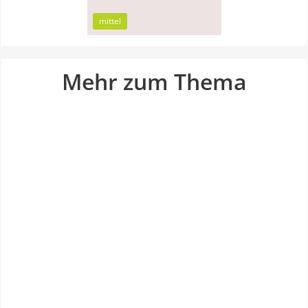
mittel
Mehr zum Thema