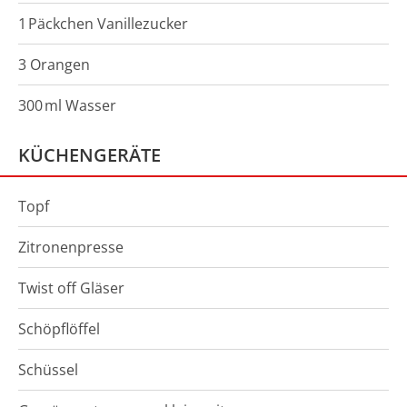
1
Päckchen
Vanillezucker
3 Orangen
300
ml
Wasser
KÜCHENGERÄTE
Topf
Zitronenpresse
Twist off Gläser
Schöpflöffel
Schüssel