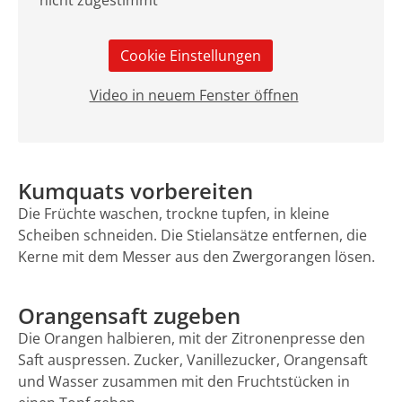
Cookie Einstellungen
Video in neuem Fenster öffnen
Kumquats vorbereiten
Die Früchte waschen, trockne tupfen, in kleine
Scheiben schneiden. Die Stielansätze entfernen, die
Kerne mit dem Messer aus den Zwergorangen lösen.
Orangensaft zugeben
Die Orangen halbieren, mit der Zitronenpresse den
Saft auspressen. Zucker, Vanillezucker, Orangensaft
und Wasser zusammen mit den Fruchtstücken in