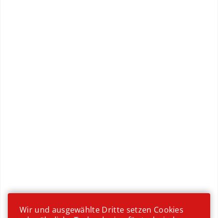
exotische Früchte
Wir und ausgewählte Dritte setzen Cookies