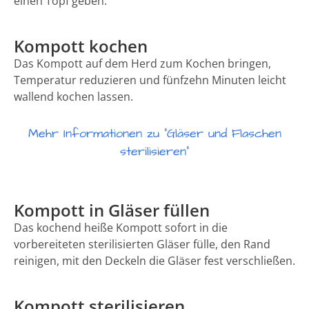
einen Topf geben.
Kompott kochen
Das Kompott auf dem Herd zum Kochen bringen,
Temperatur reduzieren und fünfzehn Minuten leicht
wallend kochen lassen.
Mehr Informationen zu "Gläser und Flaschen
sterilisieren"
Kompott in Gläser füllen
Das kochend heiße Kompott sofort in die
vorbereiteten sterilisierten Gläser fülle, den Rand
reinigen, mit den Deckeln die Gläser fest verschließen.
Kompott sterilisieren