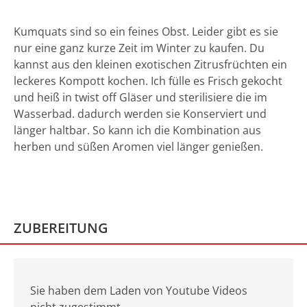
Kumquats sind so ein feines Obst. Leider gibt es sie
nur eine ganz kurze Zeit im Winter zu kaufen. Du
kannst aus den kleinen exotischen Zitrusfrüchten ein
leckeres Kompott kochen. Ich fülle es Frisch gekocht
und heiß in twist off Gläser und sterilisiere die im
Wasserbad. dadurch werden sie Konserviert und
länger haltbar. So kann ich die Kombination aus
herben und süßen Aromen viel länger genießen.
ZUBEREITUNG
Sie haben dem Laden von Youtube Videos
nicht zugestimmt