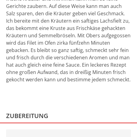
Gerichte zaubern. Auf diese Weise kann man auch
Salz sparen, den die Kräuter geben viel Geschmack.
Ich bereite mit den Kräutern ein saftiges Lachsfielt zu,
das bekommt eine Kruste aus Frischkäse gehackten
Kräutern und Semmelbröseln. Mit Obers aufgegossen
wird das Filet im Ofen zirka fünfzehn Minuten
gebacken. Es bleibt so ganz saftig, schmeckt sehr fein
und frisch durch die verschiedenen Aromen und man
hat auch gleich eine feine Sauce. Ein leckeres Rezept
ohne großen Aufwand, das in dreißig Minuten frisch
gekocht werden kann und bestimme jedem schmeckt.
ZUBEREITUNG