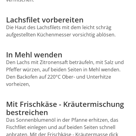
Lachsfilet vorbereiten
Die Haut des Lachsfilets mit dem leicht schräg
aufgestellten Küchenmesser vorsichtig ablösen.
In Mehl wenden
Den Lachs mit Zitronensaft beträufeln, mit Salz und
Pfeffer würzen, auf beiden Seiten in Mehl wenden.
Den Backofen auf 220°C Ober- und Unterhitze
vorheizen,
Mit Frischkäse - Kräutermischung
bestreichen
Das Sonnenblumenöl in der Pfanne erhitzen, das
Fischfilet einlegen und auf beiden Seiten schnell
anbraten. Mit der Frischkäse - Kräutermasse dick