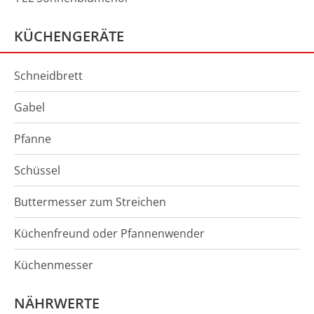
KÜCHENGERÄTE
Schneidbrett
Gabel
Pfanne
Schüssel
Buttermesser zum Streichen
Küchenfreund oder Pfannenwender
Küchenmesser
NÄHRWERTE