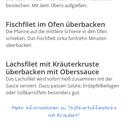
besteichen. Mit dem Obers aufgießen.
Fischfilet im Ofen überbacken
Die Pfanne auf die mittlere Schiene in den Ofen
schieben, Das Fischfielt zirka fünfzehn Minuten
überbacken.
Lachsfilet mit Kräuterkruste
überbacken mit Oberssauce
Das Lachsfilet wird sofort heiß zusammen mit der
Sauce serviert. Dazu passen Salate, Erdäpfelbeilagen
oder Süßkartoffeln besonders gut.
Mehr Informationen zu "Süßkartoffelsticks
mit Kräutern"