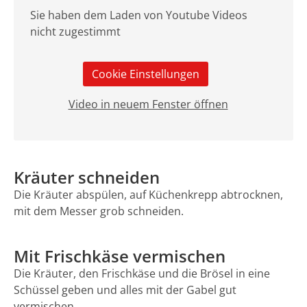
Sie haben dem Laden von Youtube Videos
nicht zugestimmt
Cookie Einstellungen
Video in neuem Fenster öffnen
Kräuter schneiden
Die Kräuter abspülen, auf Küchenkrepp abtrocknen,
mit dem Messer grob schneiden.
Mit Frischkäse vermischen
Die Kräuter, den Frischkäse und die Brösel in eine
Schüssel geben und alles mit der Gabel gut
vermischen.