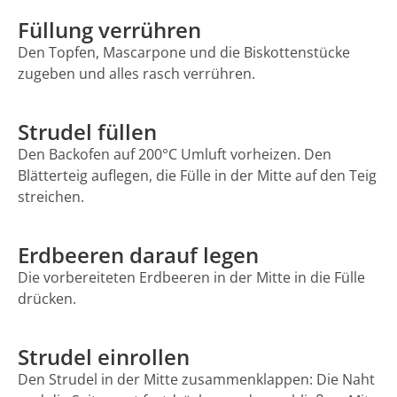
Füllung verrühren
Den Topfen, Mascarpone und die Biskottenstücke
zugeben und alles rasch verrühren.
Strudel füllen
Den Backofen auf 200°C Umluft vorheizen. Den
Blätterteig auflegen, die Fülle in der Mitte auf den Teig
streichen.
Erdbeeren darauf legen
Die vorbereiteten Erdbeeren in der Mitte in die Fülle
drücken.
Strudel einrollen
Den Strudel in der Mitte zusammenklappen: Die Naht