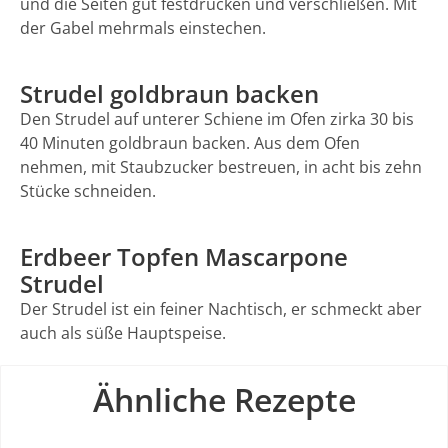
und die Seiten gut festdrücken und verschließen. Mit
der Gabel mehrmals einstechen.
Strudel goldbraun backen
Den Strudel auf unterer Schiene im Ofen zirka 30 bis
40 Minuten goldbraun backen. Aus dem Ofen
nehmen, mit Staubzucker bestreuen, in acht bis zehn
Stücke schneiden.
Erdbeer Topfen Mascarpone
Strudel
Der Strudel ist ein feiner Nachtisch, er schmeckt aber
auch als süße Hauptspeise.
Ähnliche Rezepte