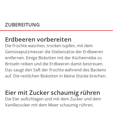
ZUBEREITUNG
Erdbeeren vorbereiten
Die Früchte waschen, trocken tupfen, mit dem
Gemüseputzmesser die Stielansätze der Erdbeeren
entfernen. Einige Biskotten mit der Küchenreibe zu
Bröseln reiben und die Erdbeeren damit bestreuen.
Das saugt den Saft der Früchte während des Backens
auf. Die restlichen Biskotten in kleine Stücke brechen.
Eier mit Zucker schaumig rühren
Die Eier aufschlagen und mit dem Zucker und dem
Vanillezucker mit dem Mixer schaumig rühren.