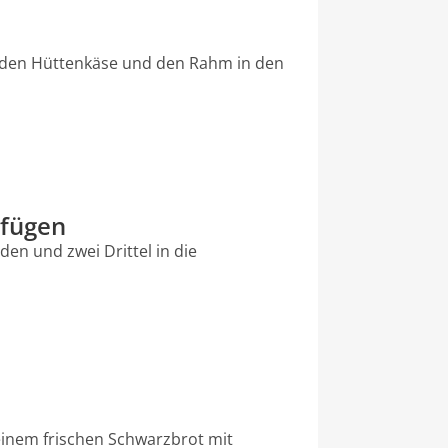
 den Hüttenkäse und den Rahm in den
ufügen
den und zwei Drittel in die
einem frischen Schwarzbrot mit