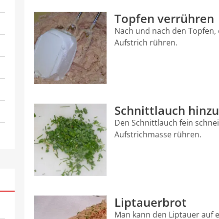
Topfen verrühren
Nach und nach den Topfen,
Aufstrich rühren.
Schnittlauch hinz
Den Schnittlauch fein schnei
Aufstrichmasse rühren.
Liptauerbrot
Man kann den Liptauer auf 