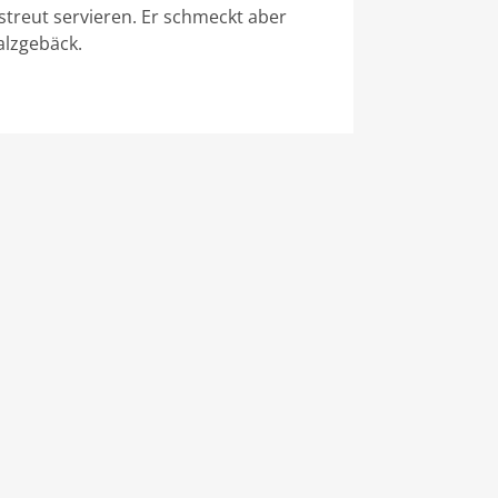
streut servieren. Er schmeckt aber
alzgebäck.