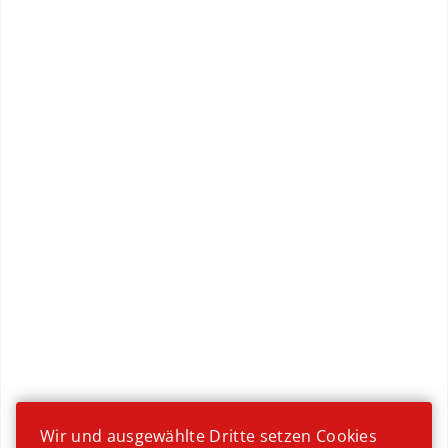
Geburtstag
Wir und ausgewählte Dritte setzen Cookies