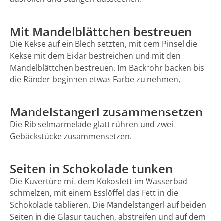
Mit Mandelblättchen bestreuen
Die Kekse auf ein Blech setzten, mit dem Pinsel die
Kekse mit dem Eiklar bestreichen und mit den
Mandelblättchen bestreuen. Im Backrohr backen bis
die Ränder beginnen etwas Farbe zu nehmen,
Mandelstangerl zusammensetzen
Die Ribiselmarmelade glatt rühren und zwei
Gebäckstücke zusammensetzen.
Seiten in Schokolade tunken
Die Kuvertüre mit dem Kokosfett im Wasserbad
schmelzen, mit einem Esslöffel das Fett in die
Schokolade tablieren. Die Mandelstangerl auf beiden
Seiten in die Glasur tauchen, abstreifen und auf dem