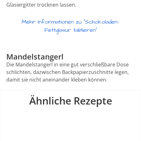
Glasiergitter trocknen lassen.
Mehr Informationen zu "Schokoladen-
Fettglasur tablieren"
Mandelstangerl
Die Mandelstangerl in eine gut verschließbare Dose
schlichten, dazwischen Backpapierzuschnitte legen,
damit sie nicht aneinander kleben können.
Ähnliche Rezepte