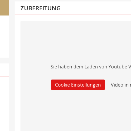
ZUBEREITUNG
Sie haben dem Laden von Youtube V
Cookie Einstellungen
Video in