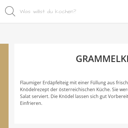
GRAMMELK
Flaumiger Erdäpfelteig mit einer Füllung aus fris
Knödelrezept der österreichischen Küche. Sie wer
Salat serviert. Die Knödel lassen sich gut Vorber
Einfrieren.