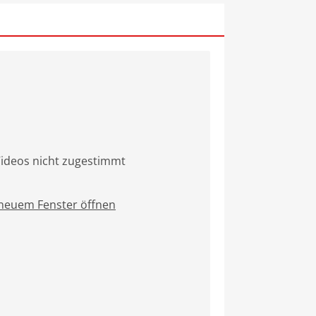
ideos nicht zugestimmt
 neuem Fenster öffnen