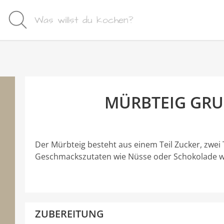
MÜRBTEIG GRU
Der Mürbteig besteht aus einem Teil Zucker, zwei T
Geschmackszutaten wie Nüsse oder Schokolade w
ZUBEREITUNG