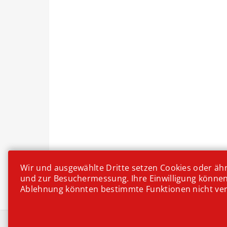
Wir und ausgewählte Dritte setzen Cookies oder ähnl
und zur Besuchermessung. Ihre Einwilligung können S
Ablehnung könnten bestimmte Funktionen nicht verfü
Kekse