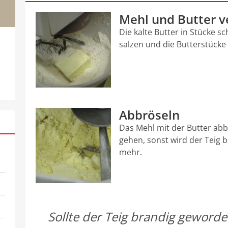
Mehl und Butter v
Die kalte Butter in Stücke s
salzen und die Butterstücke
Abbröseln
Das Mehl mit der Butter abbr
gehen, sonst wird der Teig 
mehr.
Sollte der Teig brandig geworde