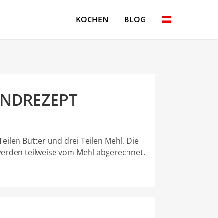
KOCHEN
BLOG
NDREZEPT
eilen Butter und drei Teilen Mehl. Die
erden teilweise vom Mehl abgerechnet.