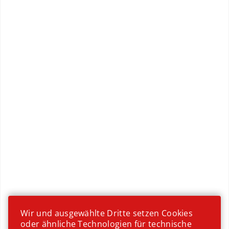
Festessen
Wir und ausgewählte Dritte setzen Cookies
oder ähnliche Technologien für technische