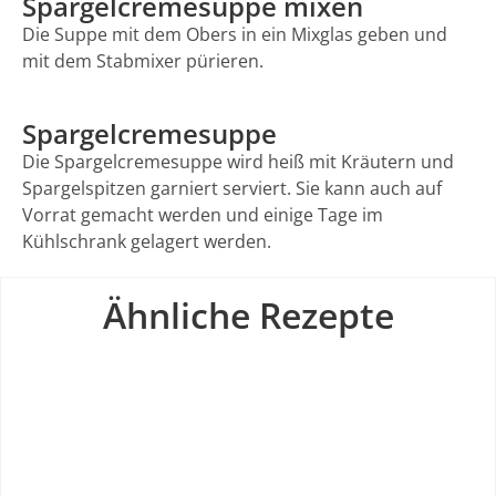
Spargelcremesuppe mixen
Die Suppe mit dem Obers in ein Mixglas geben und
mit dem Stabmixer pürieren.
Spargelcremesuppe
Die Spargelcremesuppe wird heiß mit Kräutern und
Spargelspitzen garniert serviert. Sie kann auch auf
Vorrat gemacht werden und einige Tage im
Kühlschrank gelagert werden.
Ähnliche Rezepte