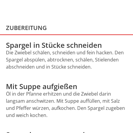
ZUBEREITUNG
Spargel in Stücke schneiden
Die Zwiebel schälen, schneiden und fein hacken. Den
Spargel abspülen, abtrocknen, schälen, Stielenden
abschneiden und in Stücke schneiden.
Mit Suppe aufgießen
Öl in der Pfanne erhitzen und die Zwiebel darin
langsam anschwitzen. Mit Suppe auffüllen, mit Salz
und Pfeffer würzen, aufkochen. Den Spargel zugeben
und weich kochen.