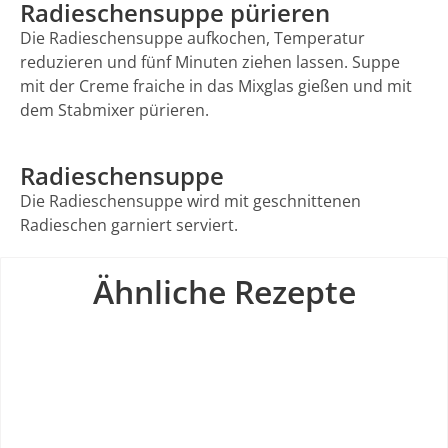
Radieschensuppe pürieren
Die Radieschensuppe aufkochen, Temperatur
reduzieren und fünf Minuten ziehen lassen. Suppe
mit der Creme fraiche in das Mixglas gießen und mit
dem Stabmixer pürieren.
Radieschensuppe
Die Radieschensuppe wird mit geschnittenen
Radieschen garniert serviert.
Ähnliche Rezepte