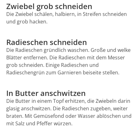
Zwiebel grob schneiden
Die Zwiebel schälen, halbiern, in Streifen schneiden
und grob hacken.
Radieschen schneiden
Die Radieschen gründlich waschen. Große und welke
Blätter entfernen. Die Radieschen mit dem Messer
grob schneiden. Einige Radieschen und
Radieschengrün zum Garnieren beiseite stellen.
In Butter anschwitzen
Die Butter in einem Topf erhitzen, die Zwiebeln darin
glasig anschwitzen. Die Radieschen zugeben, weiter
braten. Mit Gemüsefond oder Wasser ablöschen und
mit Salz und Pfeffer würzen.