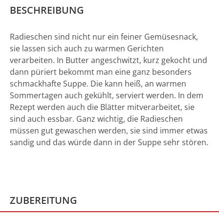
BESCHREIBUNG
Radieschen sind nicht nur ein feiner Gemüsesnack,
sie lassen sich auch zu warmen Gerichten
verarbeiten. In Butter angeschwitzt, kurz gekocht und
dann püriert bekommt man eine ganz besonders
schmackhafte Suppe. Die kann heiß, an warmen
Sommertagen auch gekühlt, serviert werden. In dem
Rezept werden auch die Blätter mitverarbeitet, sie
sind auch essbar. Ganz wichtig, die Radieschen
müssen gut gewaschen werden, sie sind immer etwas
sandig und das würde dann in der Suppe sehr stören.
ZUBEREITUNG