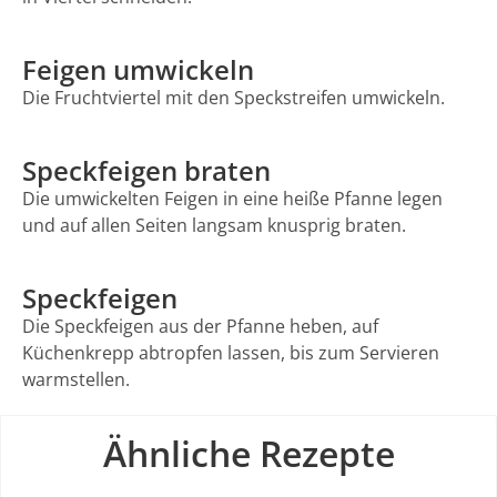
Feigen umwickeln
Die Fruchtviertel mit den Speckstreifen umwickeln.
Speckfeigen braten
Die umwickelten Feigen in eine heiße Pfanne legen
und auf allen Seiten langsam knusprig braten.
Speckfeigen
Die Speckfeigen aus der Pfanne heben, auf
Küchenkrepp abtropfen lassen, bis zum Servieren
warmstellen.
Ähnliche Rezepte