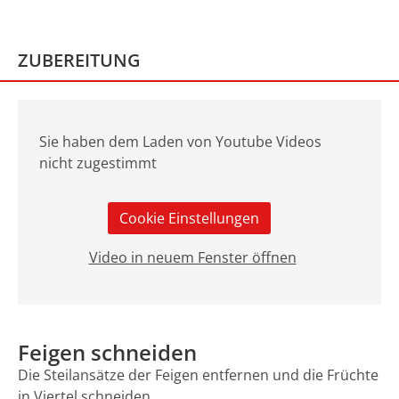
ZUBEREITUNG
Sie haben dem Laden von Youtube Videos
nicht zugestimmt
Cookie Einstellungen
Video in neuem Fenster öffnen
Feigen schneiden
Die Steilansätze der Feigen entfernen und die Früchte
in Viertel schneiden.